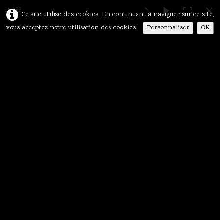
11 / 88
Ce site utilise des cookies. En continuant à naviguer sur ce site,
Personnaliser
OK
vous acceptez notre utilisation des cookies.