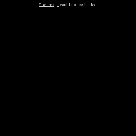
The image
could not be loaded.