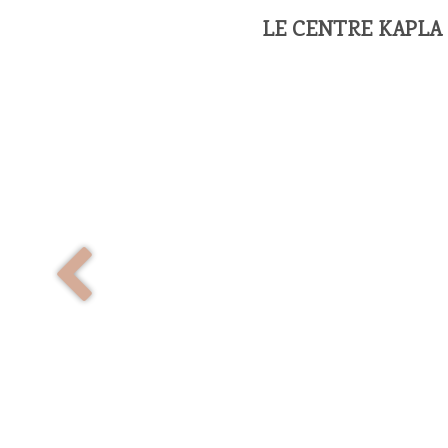
LE CENTRE KAPLA