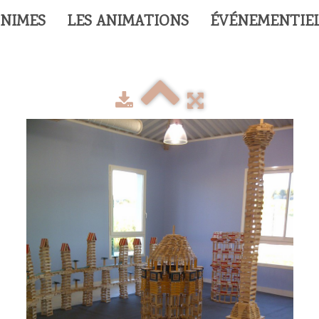
 NIMES
LES ANIMATIONS
ÉVÉNEMENTIE