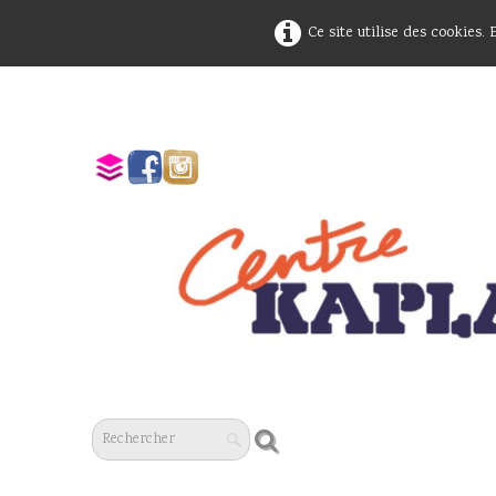
Ce site utilise des cookies.