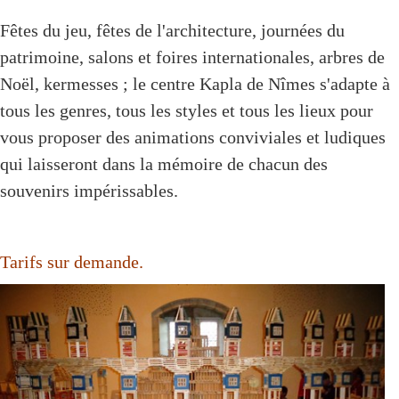
Fêtes du jeu, fêtes de l'architecture, journées du
patrimoine, salons et foires internationales, arbres de
Noël, kermesses ; le centre Kapla de Nîmes s'adapte à
tous les genres, tous les styles et tous les lieux pour
vous proposer des animations conviviales et ludiques
qui laisseront dans la mémoire de chacun des
souvenirs impérissables.
Tarifs sur demande.