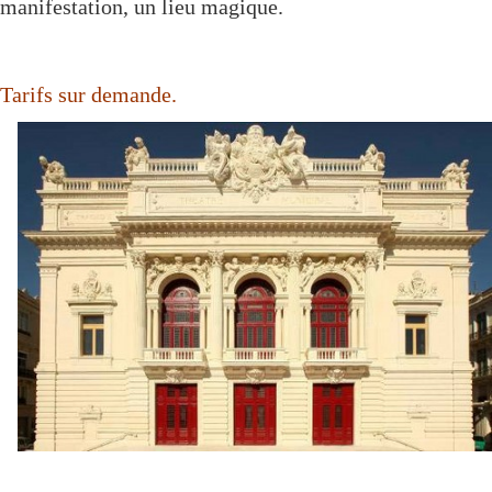
manifestation, un lieu magique.
Tarifs sur demande.