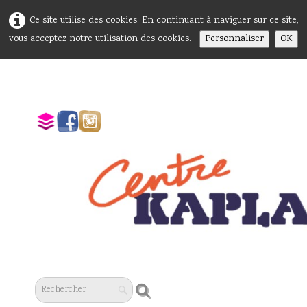
Ce site utilise des cookies. En continuant à naviguer sur ce site,
Personnaliser
OK
vous acceptez notre utilisation des cookies.