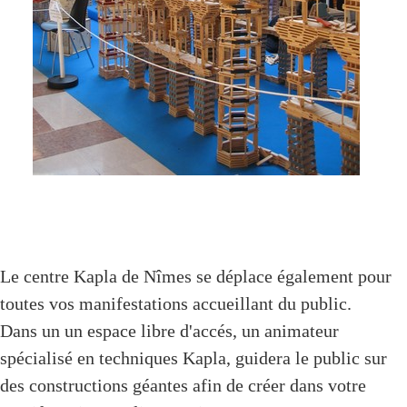
Le centre Kapla de Nîmes se déplace également pour
toutes vos manifestations accueillant du public.
Dans un un espace libre d'accés, un animateur
spécialisé en techniques Kapla, guidera le public sur
des constructions géantes afin de créer dans votre