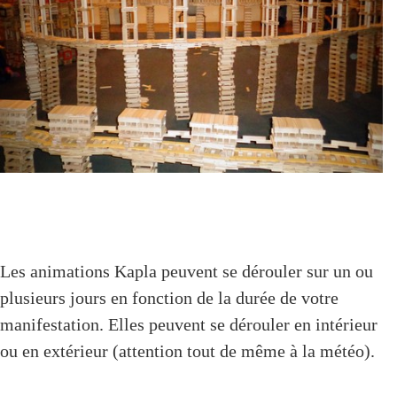
Les animations Kapla peuvent se dérouler sur un ou
plusieurs jours en fonction de la durée de votre
manifestation. Elles peuvent se dérouler en intérieur
ou en extérieur (attention tout de même à la météo).